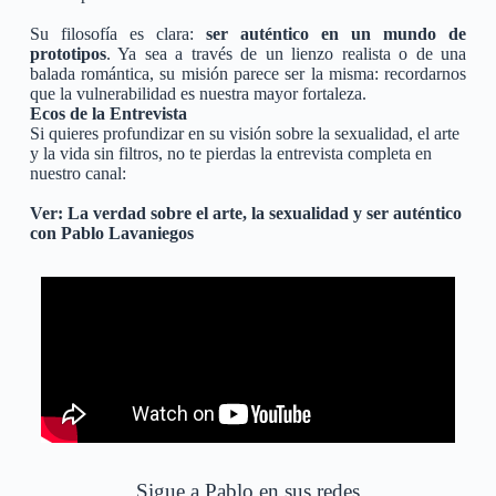
Su filosofía es clara:
ser auténtico en un mundo de
prototipos
. Ya sea a través de un lienzo realista o de una
balada romántica, su misión parece ser la misma: recordarnos
que la vulnerabilidad es nuestra mayor fortaleza.
Ecos de la Entrevista
Si quieres profundizar en su visión sobre la sexualidad, el arte
y la vida sin filtros, no te pierdas la entrevista completa en
nuestro canal:
Ver: La verdad sobre el arte, la sexualidad y ser auténtico
con Pablo Lavaniegos
Sigue a Pablo en sus redes