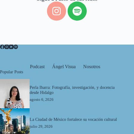
Podcast
Ángel Visua
Nosotros
Popular Posts
Perla Ibarra: Fotografía, investigación, y docencia
desde Hidalgo
agosto 6, 2026
La Ciudad de México fortalece su vocación cultural
julio 29, 2026