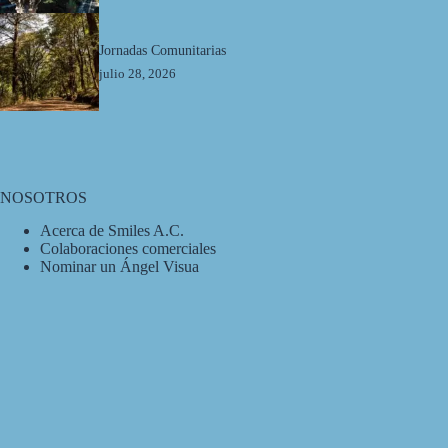
Jornadas Comunitarias
julio 28, 2026
NOSOTROS
Acerca de Smiles A.C.
Colaboraciones comerciales
Nominar un Ángel Visua