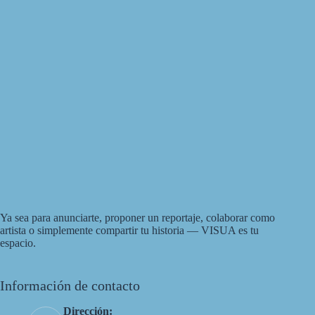
Ya sea para anunciarte, proponer un reportaje, colaborar como
artista o simplemente compartir tu historia — VISUA es tu
espacio.
Información de contacto
Dirección: