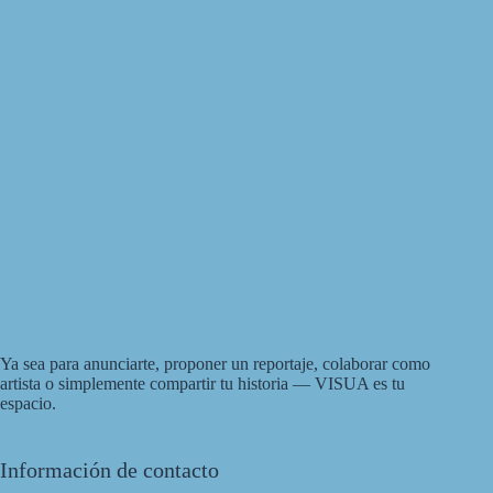
Ya sea para anunciarte, proponer un reportaje, colaborar como
artista o simplemente compartir tu historia — VISUA es tu
espacio.
Información de contacto