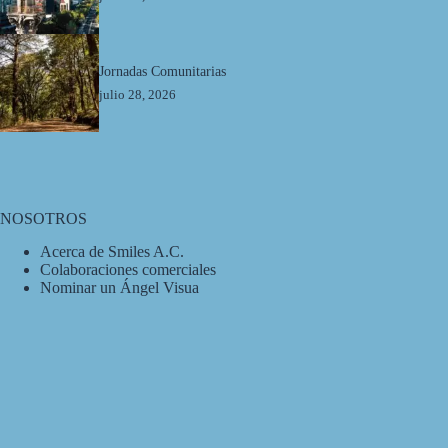
Jornadas Comunitarias
julio 28, 2026
NOSOTROS
Acerca de Smiles A.C.
Colaboraciones comerciales
Nominar un Ángel Visua