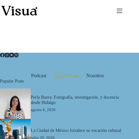
Podcast
Ángel Visua
Nosotros
Popular Posts
Perla Ibarra: Fotografía, investigación, y docencia
desde Hidalgo
agosto 6, 2026
La Ciudad de México fortalece su vocación cultural
julio 29, 2026