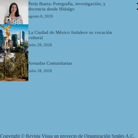
Perla Ibarra: Fotografía, investigación, y
docencia desde Hidalgo
agosto 6, 2026
La Ciudad de México fortalece su vocación
cultural
julio 29, 2026
Jornadas Comunitarias
julio 28, 2026
Copyright © Revista Visua un proyecto de Organización Smiles A.C.