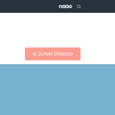
🎤 ÚLTIMO EPISODIO