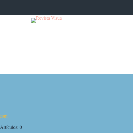
.com
Artículos: 0