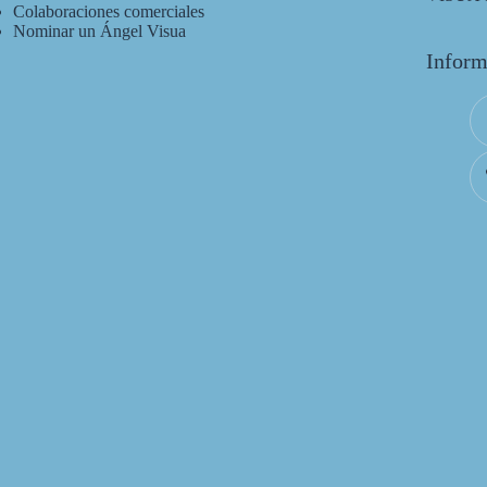
Colaboraciones comerciales
Nominar un Ángel Visua
Inform