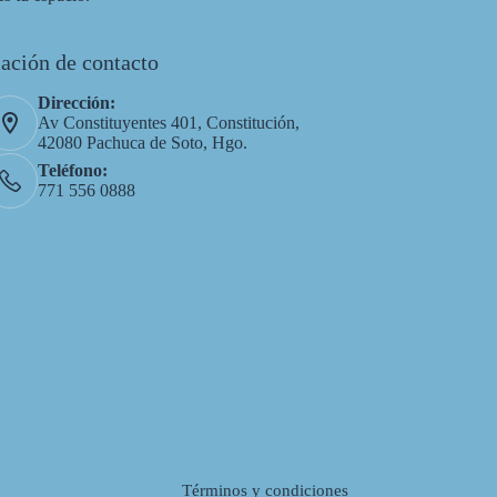
ación de contacto
Dirección:
Av Constituyentes 401, Constitución,
42080 Pachuca de Soto, Hgo.
Teléfono:
771 556 0888
Términos y condiciones